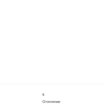
6
Отопление