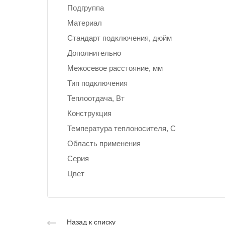
Подгруппа
Материал
Стандарт подключения, дюйм
Дополнительно
Межосевое расстояние, мм
Тип подключения
Теплоотдача, Вт
Конструкция
Температура теплоносителя, С
Область применения
Серия
Цвет
Назад к списку