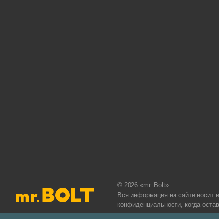
© 2026 «mr. Bolt»
Вся информация на сайте носит 
конфиденциальности
, когда оста