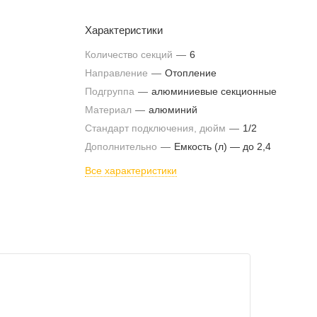
Характеристики
Количество секций
—
6
Направление
—
Отопление
Подгруппа
—
алюминиевые секционные
Материал
—
алюминий
Стандарт подключения, дюйм
—
1/2
Дополнительно
—
Емкость (л) — до 2,4
Все характеристики