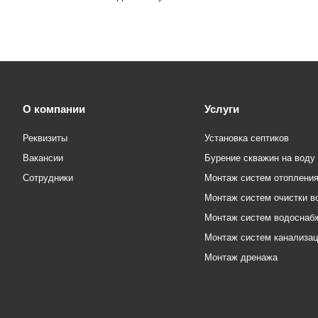
О компании
Услуги
Реквизиты
Установка септиков
Вакансии
Бурение скважин на воду
Сотрудники
Монтаж систем отоплени
Монтаж систем очистки в
Монтаж систем водоснаб
Монтаж систем канализа
Монтаж дренажа