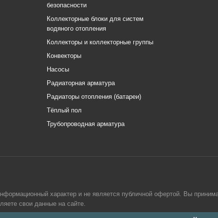
безопасности
Коллекторные блоки для систем
водяного отопления
Коллекторы и коллекторные группы
Конвекторы
Насосы
Радиаторная арматура
Радиаторы отопления (батареи)
Тёплый пол
Трубопроводная арматура
информационный характер и не является публичной офертой. Вы приним
вляете свои данные на сайте.