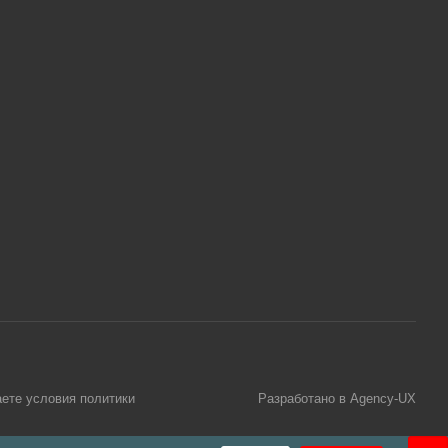
аете условия
политики
Разработано в Agency-UX