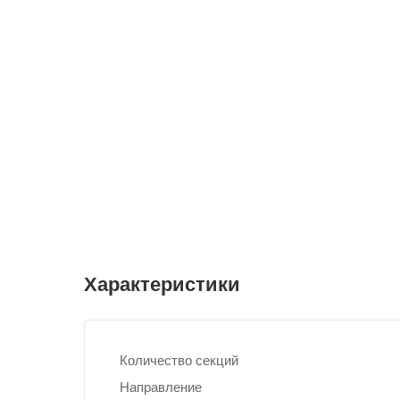
Характеристики
Количество секций
Направление