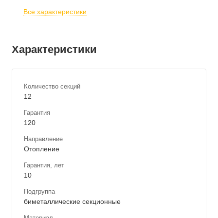
Все характеристики
Характеристики
Количество секций
12
Гарантия
120
Направление
Отопление
Гарантия, лет
10
Подгруппа
биметаллические секционные
Материал