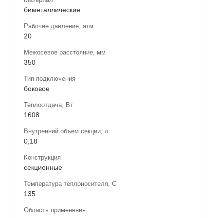
биметаллические
Рабочее давление, атм
20
Межосевое расстояние, мм
350
Тип подключения
боковое
Теплоотдача, Вт
1608
Внутренний объем секции, л
0,18
Конструкция
секционные
Температура теплоносителя, С
135
Область применения