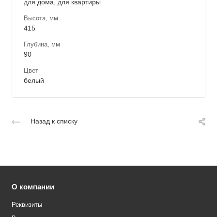
для дома, для квартиры
Высота, мм
415
Глубина, мм
90
Цвет
белый
Назад к списку
О компании
Реквизиты