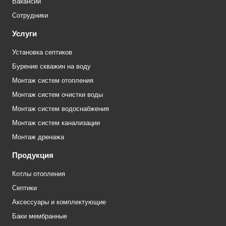
Вакансии
Сотрудники
Услуги
Установка септиков
Бурение скважин на воду
Монтаж систем отопления
Монтаж систем очистки воды
Монтаж систем водоснабжения
Монтаж систем канализации
Монтаж дренажа
Продукция
Котлы отопления
Септики
Аксессуары и комплектующие
Баки мембранные