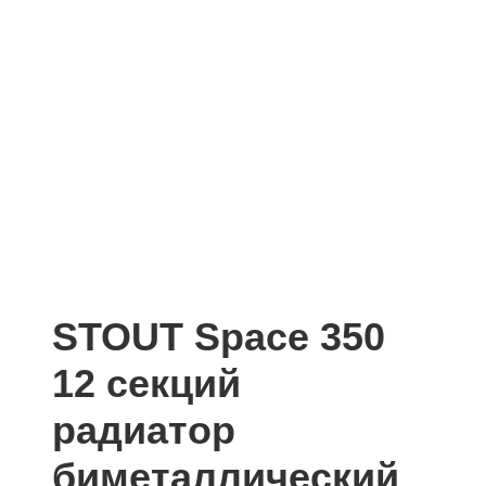
STOUT Space 350
12 секций
радиатор
биметаллический