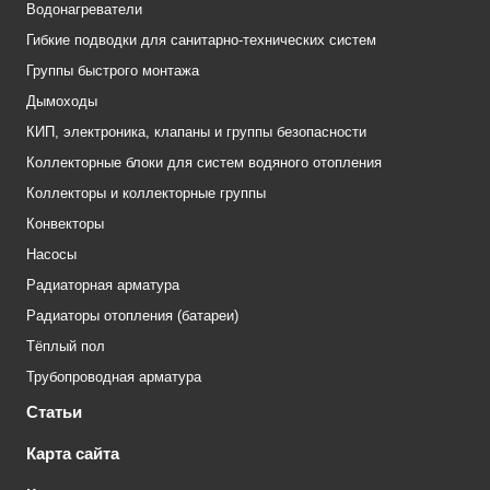
Водонагреватели
Гибкие подводки для санитарно-технических систем
Группы быстрого монтажа
Дымоходы
КИП, электроника, клапаны и группы безопасности
Коллекторные блоки для систем водяного отопления
Коллекторы и коллекторные группы
Конвекторы
Насосы
Радиаторная арматура
Радиаторы отопления (батареи)
Тёплый пол
Трубопроводная арматура
Статьи
Карта сайта