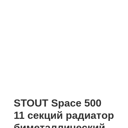
STOUT Space 500
11 секций радиатор
биметаллический