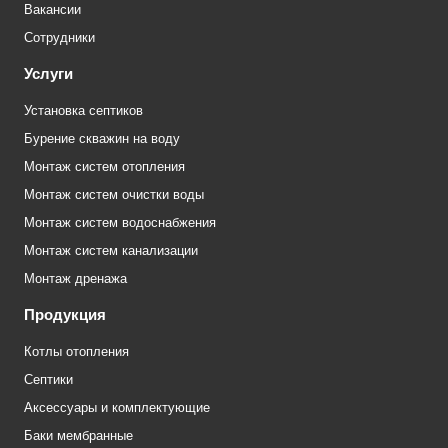
Вакансии
Сотрудники
Услуги
Установка септиков
Бурение скважин на воду
Монтаж систем отопления
Монтаж систем очистки воды
Монтаж систем водоснабжения
Монтаж систем канализации
Монтаж дренажа
Продукция
Котлы отопления
Септики
Аксессуары и комплектующие
Баки мембранные