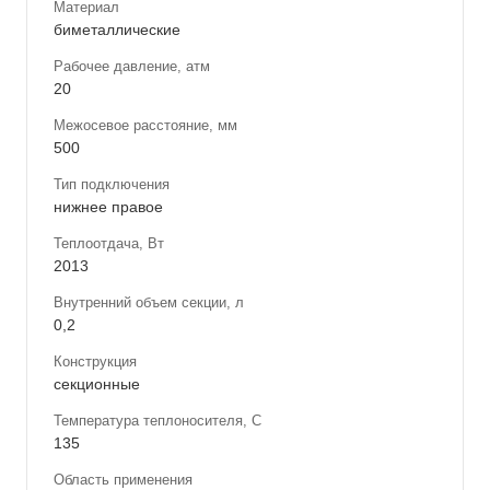
Материал
биметаллические
Рабочее давление, атм
20
Межосевое расстояние, мм
500
Тип подключения
нижнее правое
Теплоотдача, Вт
2013
Внутренний объем секции, л
0,2
Конструкция
секционные
Температура теплоносителя, С
135
Область применения