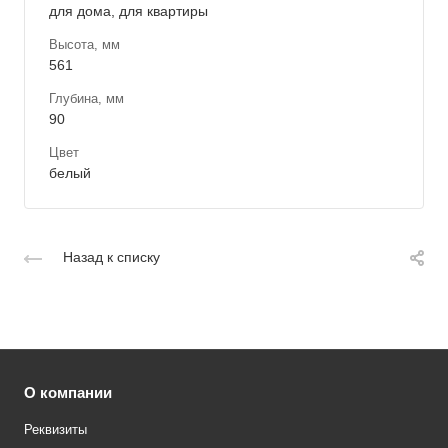
для дома, для квартиры
Высота, мм
561
Глубина, мм
90
Цвет
белый
Назад к списку
О компании
Реквизиты