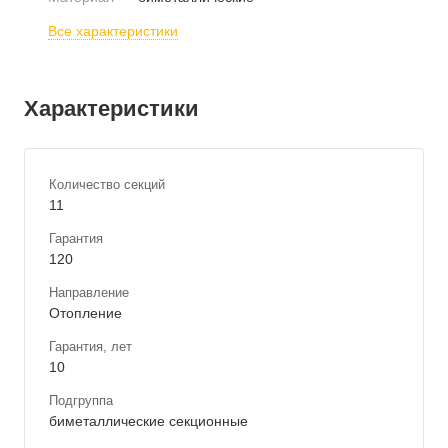
Все характеристики
Характеристики
Количество секций
11
Гарантия
120
Направление
Отопление
Гарантия, лет
10
Подгруппа
биметаллические секционные