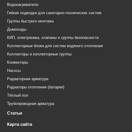
Водонагреватели
Гибкие подводки для санитарно-технических систем
Группы быстрого монтажа
Дымоходы
КИП, электроника, клапаны и группы безопасности
Коллекторные блоки для систем водяного отопления
Коллекторы и коллекторные группы
Конвекторы
Насосы
Радиаторная арматура
Радиаторы отопления (батареи)
Тёплый пол
Трубопроводная арматура
Статьи
Карта сайта