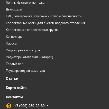
Группы быстрого монтажа
Дымоходы
КИП, электроника, клапаны и группы безопасности
Коллекторные блоки для систем водяного отопления
Коллекторы и коллекторные группы
Конвекторы
Насосы
Радиаторная арматура
Радиаторы отопления (батареи)
Тёплый пол
Трубопроводная арматура
Статьи
Карта сайта
Контакты
+7 (999) 289-22-30