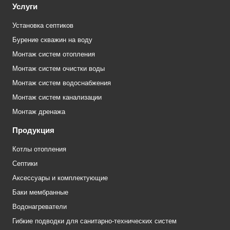
Услуги
Установка септиков
Бурение скважин на воду
Монтаж систем отопления
Монтаж систем очистки воды
Монтаж систем водоснабжения
Монтаж систем канализации
Монтаж дренажа
Продукция
Котлы отопления
Септики
Аксессуары и комплектующие
Баки мембранные
Водонагреватели
Гибкие подводки для санитарно-технических систем