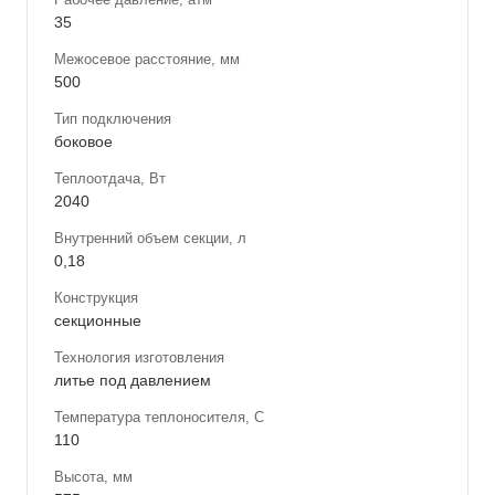
35
Межосевое расстояние, мм
500
Тип подключения
боковое
Теплоотдача, Вт
2040
Внутренний объем секции, л
0,18
Конструкция
секционные
Технология изготовления
литье под давлением
Температура теплоносителя, С
110
Высота, мм