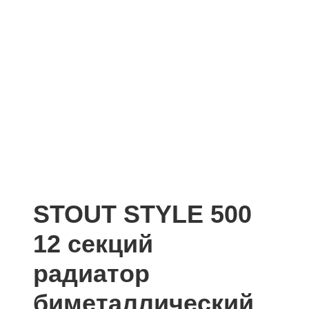
STOUT STYLE 500
12 секций
радиатор
биметаллический