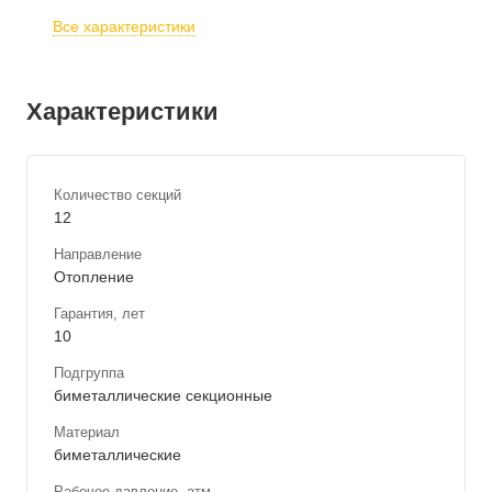
Все характеристики
Характеристики
Количество секций
12
Направление
Отопление
Гарантия, лет
10
Подгруппа
биметаллические секционные
Материал
биметаллические
Рабочее давление, атм