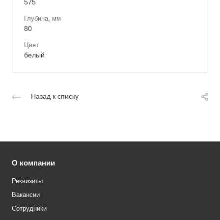
575
Глубина, мм
80
Цвет
белый
Назад к списку
О компании
Реквизиты
Вакансии
Сотрудники