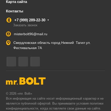
Карта сайта
Контакты
+7 (999) 289-22-30
Заказать звонок
misterbolt96@mail.ru
Свердловская область город Нижний Тагил ул.
Фестивальная 7А
© 2026 «mr. Bolt»
Вся информация на сайте носит информационный характер и не
является публичной офертой. Вы принимаете условия
политики
конфиденциальности
, когда оставляете свои данные на сайте.