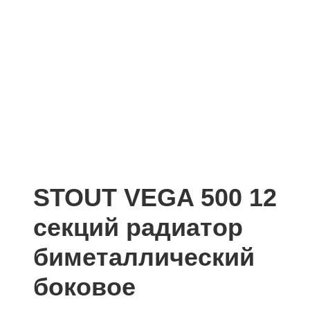
STOUT VEGA 500 12
секций радиатор
биметаллический
боковое