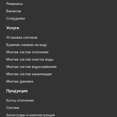
Реквизиты
Вакансии
Сотрудники
Услуги
Установка септиков
Бурение скважин на воду
Монтаж систем отопления
Монтаж систем очистки воды
Монтаж систем водоснабжения
Монтаж систем канализации
Монтаж дренажа
Продукция
Котлы отопления
Септики
Аксессуары и комплектующие