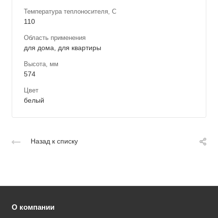
Температура теплоносителя, С
110
Область применения
для дома, для квартиры
Высота, мм
574
Цвет
белый
Назад к списку
О компании