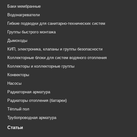
Баки мембранные
Водонагреватели
Гибкие подводки для санитарно-технических систем
Группы быстрого монтажа
Дымоходы
КИП, электроника, клапаны и группы безопасности
Коллекторные блоки для систем водяного отопления
Коллекторы и коллекторные группы
Конвекторы
Насосы
Радиаторная арматура
Радиаторы отопления (батареи)
Тёплый пол
Трубопроводная арматура
Статьи