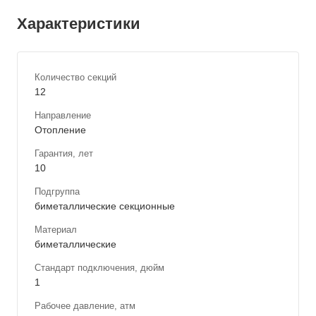
Характеристики
Количество секций
12
Направление
Отопление
Гарантия, лет
10
Подгруппа
биметаллические секционные
Материал
биметаллические
Стандарт подключения, дюйм
1
Рабочее давление, атм