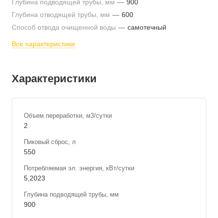
Глубина подводящей трубы, мм
—
900
Глубина отводящей трубы, мм
—
600
Способ отвода очищенной воды
—
самотечный
Все характеристики
Характеристики
Объем переработки, м3/сутки
2
Пиковый сброс, л
550
Потребляемая эл. энергия, кВт/сутки
5,2023
Глубина подводящей трубы, мм
900