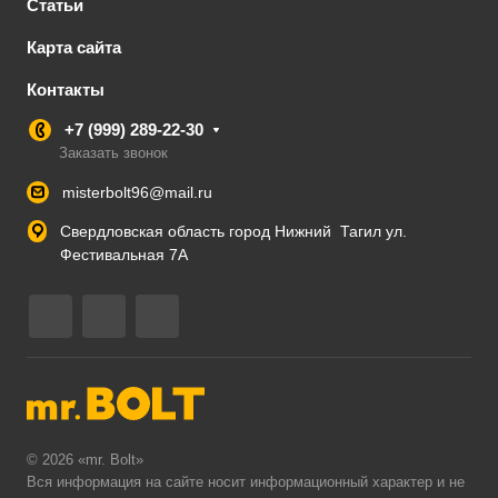
Статьи
Карта сайта
Контакты
+7 (999) 289-22-30
Заказать звонок
misterbolt96@mail.ru
Свердловская область город Нижний Тагил ул.
Фестивальная 7А
© 2026 «mr. Bolt»
Вся информация на сайте носит информационный характер и не