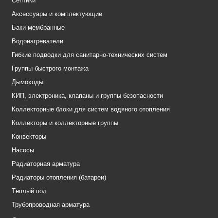
Септики
Аксессуары и комплектующие
Баки мембранные
Водонагреватели
Гибкие подводки для санитарно-технических систем
Группы быстрого монтажа
Дымоходы
КИП, электроника, клапаны и группы безопасности
Коллекторные блоки для систем водяного отопления
Коллекторы и коллекторные группы
Конвекторы
Насосы
Радиаторная арматура
Радиаторы отопления (батареи)
Тёплый пол
Трубопроводная арматура