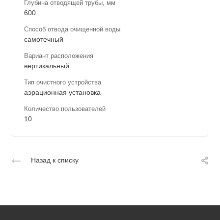
Глубина отводящей трубы, мм
600
Способ отвода очищенной воды
самотечный
Вариант расположения
вертикальный
Тип очистного устройства
аэрационная установка
Количество пользователей
10
Назад к списку