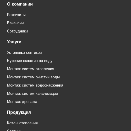
О компании
Реквизиты
Вакансии
Сотрудники
Услуги
Установка септиков
Бурение скважин на воду
Монтаж систем отопления
Монтаж систем очистки воды
Монтаж систем водоснабжения
Монтаж систем канализации
Монтаж дренажа
Продукция
Котлы отопления