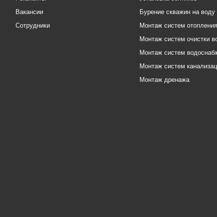
Вакансии
Бурение скважин на воду
Сотрудники
Монтаж систем отоплени
Монтаж систем очистки в
Монтаж систем водоснаб
Монтаж систем канализа
Монтаж дренажа