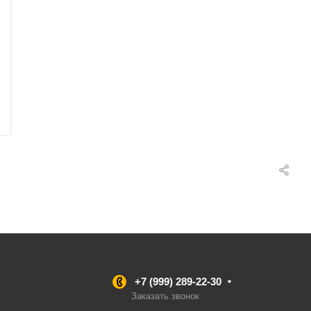
+7 (999) 289-22-30
Заказать звонок