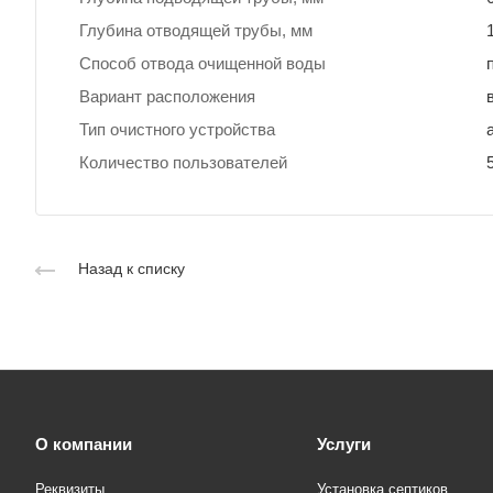
Глубина отводящей трубы, мм
Способ отвода очищенной воды
Вариант расположения
Тип очистного устройства
Количество пользователей
Назад к списку
О компании
Услуги
Реквизиты
Установка септиков