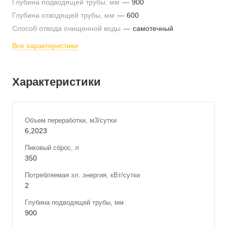
Глубина подводящей трубы, мм
—
900
Глубина отводящей трубы, мм
—
600
Способ отвода очищенной воды
—
самотечный
Все характеристики
Характеристики
Объем переработки, м3/сутки
6,2023
Пиковый сброс, л
350
Потребляемая эл. энергия, кВт/сутки
2
Глубина подводящей трубы, мм
900