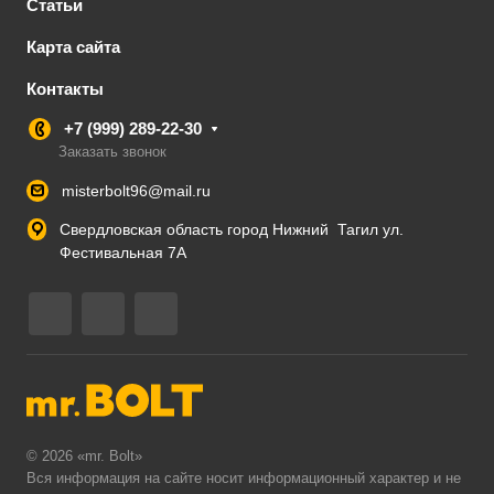
Статьи
Карта сайта
Контакты
+7 (999) 289-22-30
Заказать звонок
misterbolt96@mail.ru
Свердловская область город Нижний Тагил ул.
Фестивальная 7А
© 2026 «mr. Bolt»
Вся информация на сайте носит информационный характер и не