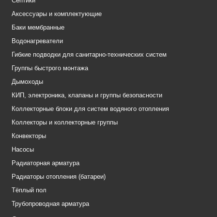
Септики
Аксессуары и комплектующие
Баки мембранные
Водонагреватели
Гибкие подводки для санитарно-технических систем
Группы быстрого монтажа
Дымоходы
КИП, электроника, клапаны и группы безопасности
Коллекторные блоки для систем водяного отопления
Коллекторы и коллекторные группы
Конвекторы
Насосы
Радиаторная арматура
Радиаторы отопления (батареи)
Тёплый пол
Трубопроводная арматура