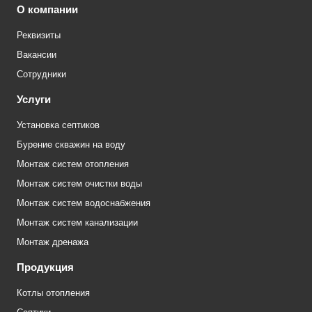
О компании
Реквизиты
Вакансии
Сотрудники
Услуги
Установка септиков
Бурение скважин на воду
Монтаж систем отопления
Монтаж систем очистки воды
Монтаж систем водоснабжения
Монтаж систем канализации
Монтаж дренажа
Продукция
Котлы отопления