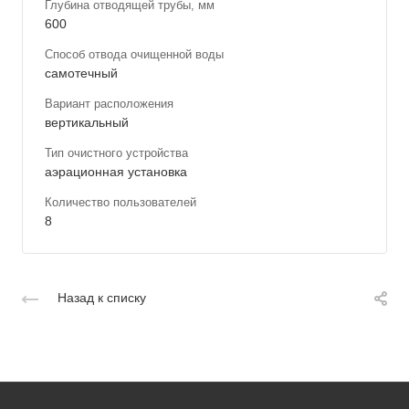
Глубина отводящей трубы, мм
600
Способ отвода очищенной воды
самотечный
Вариант расположения
вертикальный
Тип очистного устройства
аэрационная установка
Количество пользователей
8
Назад к списку