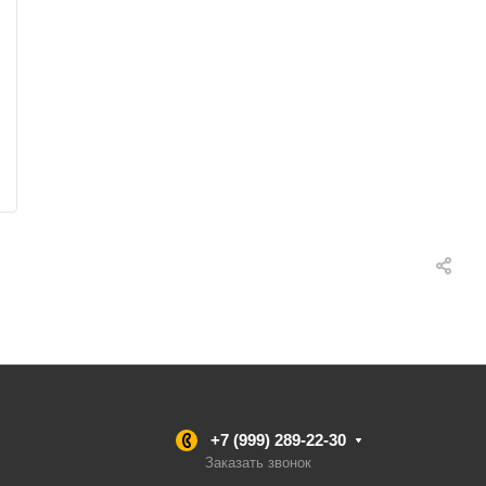
+7 (999) 289-22-30
Заказать звонок