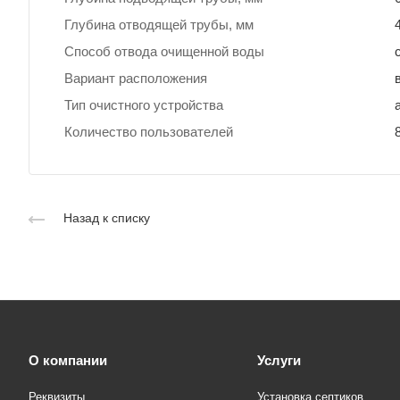
Глубина отводящей трубы, мм
Способ отвода очищенной воды
Вариант расположения
Тип очистного устройства
Количество пользователей
Назад к списку
О компании
Услуги
Реквизиты
Установка септиков