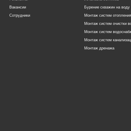
Вакансии
Бурение скважин на воду
Сотрудники
Монтаж систем отоплени
Монтаж систем очистки в
Монтаж систем водоснаб
Монтаж систем канализа
Монтаж дренажа