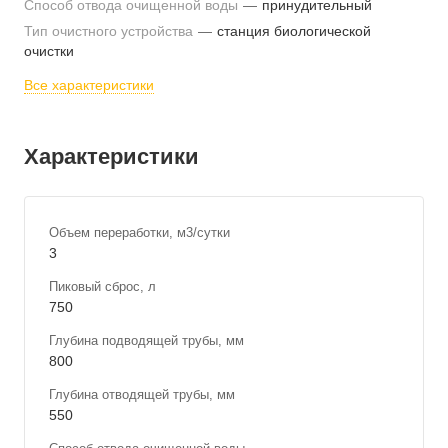
Способ отвода очищенной воды
—
принудительный
Тип очистного устройства
—
станция биологической
очистки
Все характеристики
Характеристики
Объем переработки, м3/сутки
3
Пиковый сброс, л
750
Глубина подводящей трубы, мм
800
Глубина отводящей трубы, мм
550