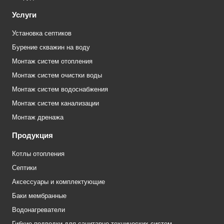
Услуги
Установка септиков
Бурение скважин на воду
Монтаж систем отопления
Монтаж систем очистки воды
Монтаж систем водоснабжения
Монтаж систем канализации
Монтаж дренажа
Продукция
Котлы отопления
Септики
Аксессуары и комплектующие
Баки мембранные
Водонагреватели
Гибкие подводки для санитарно-технических систем