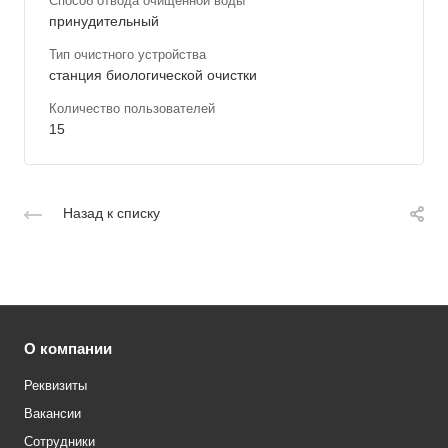
Способ отвода очищенной воды
принудительный
Тип очистного устройства
станция биологической очистки
Количество пользователей
15
Назад к списку
О компании
Реквизиты
Вакансии
Сотрудники