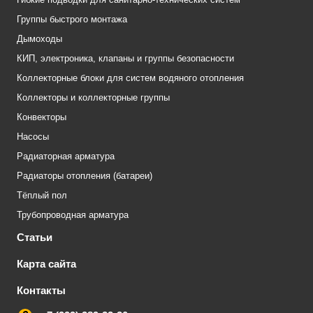
Группы быстрого монтажа
Дымоходы
КИП, электроника, клапаны и группы безопасности
Коллекторные блоки для систем водяного отопления
Коллекторы и коллекторные группы
Конвекторы
Насосы
Радиаторная арматура
Радиаторы отопления (батареи)
Тёплый пол
Трубопроводная арматура
Статьи
Карта сайта
Контакты