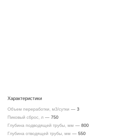
Характеристики
Объем переработки, м3/сутки
—
3
Пиковый сброс, л
—
750
Глубина подводящей трубы, мм
—
800
Глубина отводящей трубы, мм
—
550