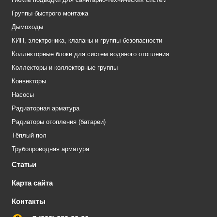
Группы быстрого монтажа
Дымоходы
КИП, электроника, клапаны и группы безопасности
Коллекторные блоки для систем водяного отопления
Коллекторы и коллекторные группы
Конвекторы
Насосы
Радиаторная арматура
Радиаторы отопления (батареи)
Тёплый пол
Трубопроводная арматура
Статьи
Карта сайта
Контакты