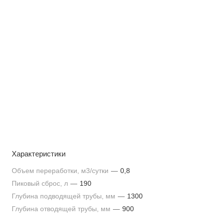
Характеристики
Объем переработки, м3/сутки
—
0,8
Пиковый сброс, л
—
190
Глубина подводящей трубы, мм
—
1300
Глубина отводящей трубы, мм
—
900