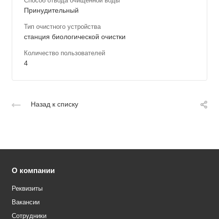
Способ отвода очищенной воды
Принудительный
Тип очистного устройства
станция биологической очистки
Количество пользователей
4
Назад к списку
О компании
Реквизиты
Вакансии
Сотрудники