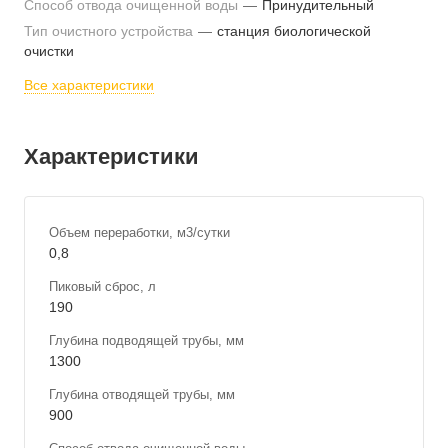
Способ отвода очищенной воды
—
Принудительный
Тип очистного устройства
—
станция биологической
очистки
Все характеристики
Характеристики
Объем переработки, м3/сутки
0,8
Пиковый сброс, л
190
Глубина подводящей трубы, мм
1300
Глубина отводящей трубы, мм
900