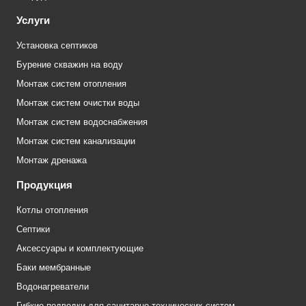
Услуги
Установка септиков
Бурение скважин на воду
Монтаж систем отопления
Монтаж систем очистки воды
Монтаж систем водоснабжения
Монтаж систем канализации
Монтаж дренажа
Продукция
Котлы отопления
Септики
Аксессуары и комплектующие
Баки мембранные
Водонагреватели
Гибкие подводки для санитарно-технических систем