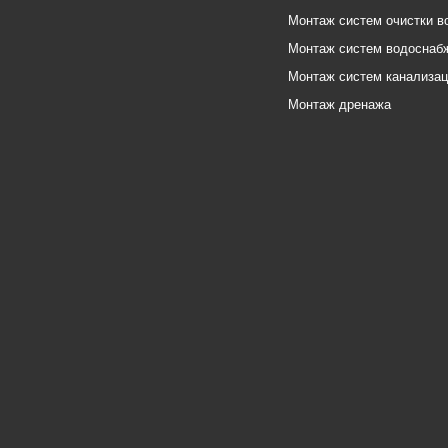
Монтаж систем очистки в
Монтаж систем водоснаб
Монтаж систем канализа
Монтаж дренажа