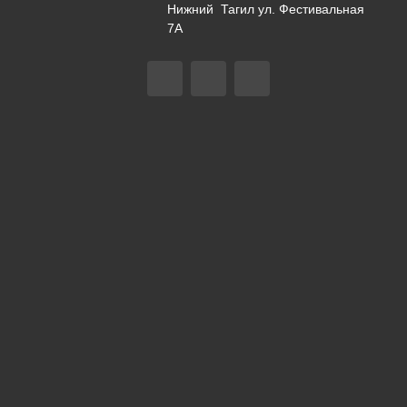
Нижний Тагил ул. Фестивальная
7А