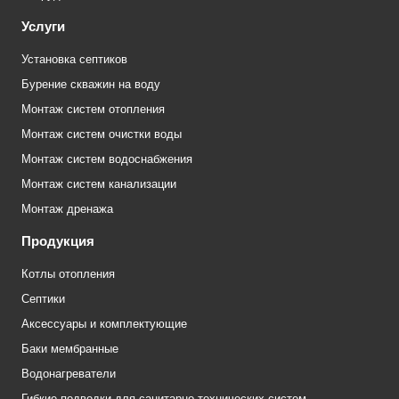
Услуги
Установка септиков
Бурение скважин на воду
Монтаж систем отопления
Монтаж систем очистки воды
Монтаж систем водоснабжения
Монтаж систем канализации
Монтаж дренажа
Продукция
Котлы отопления
Септики
Аксессуары и комплектующие
Баки мембранные
Водонагреватели
Гибкие подводки для санитарно-технических систем