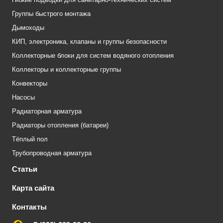
Группы быстрого монтажа
Дымоходы
КИП, электроника, клапаны и группы безопасности
Коллекторные блоки для систем водяного отопления
Коллекторы и коллекторные группы
Конвекторы
Насосы
Радиаторная арматура
Радиаторы отопления (батареи)
Тёплый пол
Трубопроводная арматура
Статьи
Карта сайта
Контакты