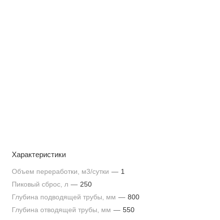
Характеристики
Объем переработки, м3/сутки
—
1
Пиковый сброс, л
—
250
Глубина подводящей трубы, мм
—
800
Глубина отводящей трубы, мм
—
550