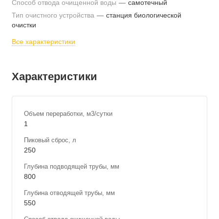
Способ отвода очищенной воды
—
самотечный
Тип очистного устройства
—
станция биологической
очистки
Все характеристики
Характеристики
Объем переработки, м3/сутки
1
Пиковый сброс, л
250
Глубина подводящей трубы, мм
800
Глубина отводящей трубы, мм
550