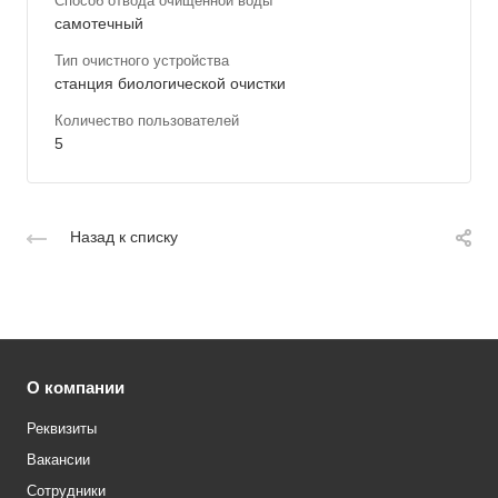
Способ отвода очищенной воды
самотечный
Тип очистного устройства
станция биологической очистки
Количество пользователей
5
Назад к списку
О компании
Реквизиты
Вакансии
Сотрудники