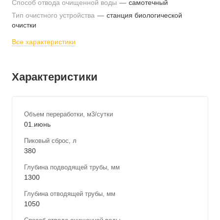
Способ отвода очищенной воды
—
самотечный
Тип очистного устройства
—
станция биологической
очистки
Все характеристики
Характеристики
Объем переработки, м3/сутки
01.июнь
Пиковый сброс, л
380
Глубина подводящей трубы, мм
1300
Глубина отводящей трубы, мм
1050