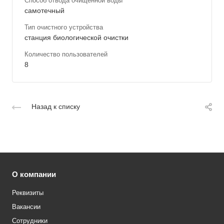
Способ отвода очищенной воды
самотечный
Тип очистного устройства
станция биологической очистки
Количество пользователей
8
Назад к списку
О компании
Реквизиты
Вакансии
Сотрудники