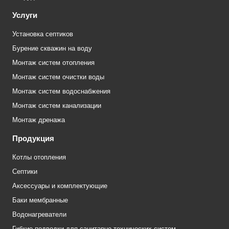
Услуги
Установка септиков
Бурение скважин на воду
Монтаж систем отопления
Монтаж систем очистки воды
Монтаж систем водоснабжения
Монтаж систем канализации
Монтаж дренажа
Продукция
Котлы отопления
Септики
Аксессуары и комплектующие
Баки мембранные
Водонагреватели
Гибкие подводки для санитарно-технических систем