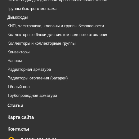
Группы быстрого монтажа
Дымоходы
КИП, электроника, клапаны и группы безопасности
Коллекторные блоки для систем водяного отопления
Коллекторы и коллекторные группы
Конвекторы
Насосы
Радиаторная арматура
Радиаторы отопления (батареи)
Тёплый пол
Трубопроводная арматура
Статьи
Карта сайта
Контакты