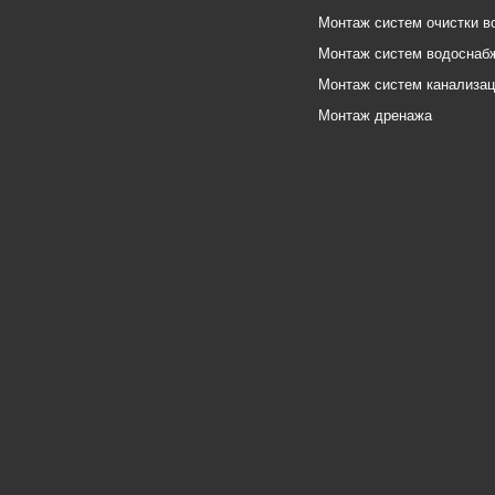
Монтаж систем очистки в
Монтаж систем водоснаб
Монтаж систем канализа
Монтаж дренажа