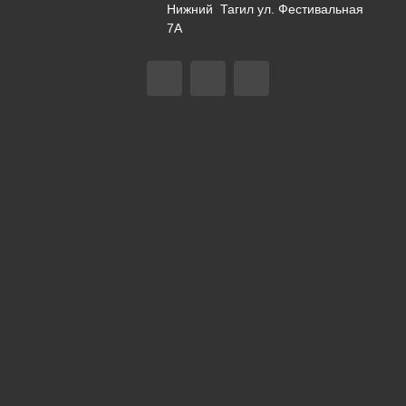
Нижний Тагил ул. Фестивальная
7А