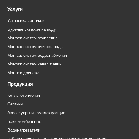
Услуги
Установка септиков
Бурение скважин на воду
Монтаж систем отопления
Монтаж систем очистки воды
Монтаж систем водоснабжения
Монтаж систем канализации
Монтаж дренажа
Продукция
Котлы отопления
Септики
Аксессуары и комплектующие
Баки мембранные
Водонагреватели
Гибкие подводки для санитарно-технических систем