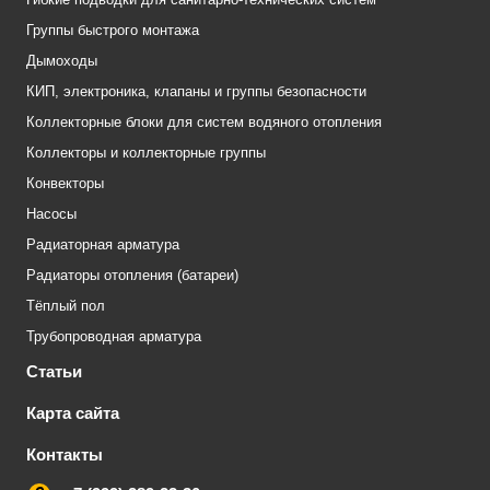
Группы быстрого монтажа
Дымоходы
КИП, электроника, клапаны и группы безопасности
Коллекторные блоки для систем водяного отопления
Коллекторы и коллекторные группы
Конвекторы
Насосы
Радиаторная арматура
Радиаторы отопления (батареи)
Тёплый пол
Трубопроводная арматура
Статьи
Карта сайта
Контакты