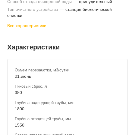
Способ отвода очищенной воды
—
принудительный
Тип очистного устройства
—
станция биологической
очистки
Все характеристики
Характеристики
Объем переработки, м3/сутки
01.июнь
Пиковый сброс, л
380
Глубина подводящей трубы, мм
1800
Глубина отводящей трубы, мм
1550