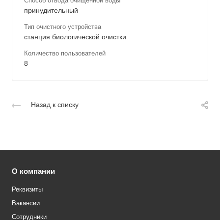
Способ отвода очищенной воды
принудительный
Тип очистного устройства
станция биологической очистки
Количество пользователей
8
Назад к списку
О компании
Реквизиты
Вакансии
Сотрудники