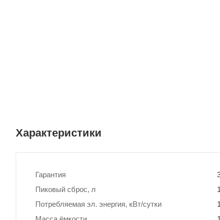
Характеристики
Гарантия
Пиковый сброс, л
Потребляемая эл. энергия, кВт/сутки
Масса ёмкости