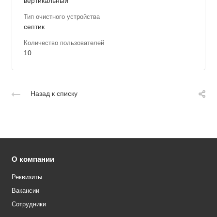
вертикальный
Тип очистного устройства
септик
Количество пользователей
10
Назад к списку
О компании
Реквизиты
Вакансии
Сотрудники