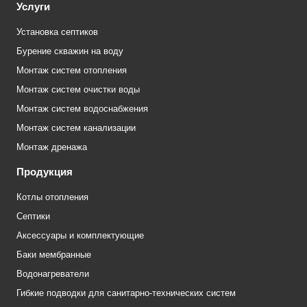
Услуги
Установка септиков
Бурение скважин на воду
Монтаж систем отопления
Монтаж систем очистки воды
Монтаж систем водоснабжения
Монтаж систем канализации
Монтаж дренажа
Продукция
Котлы отопления
Септики
Аксессуары и комплектующие
Баки мембранные
Водонагреватели
Гибкие подводки для санитарно-технических систем