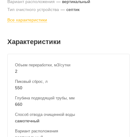
Вариант расположения
—
вертикальный
Тип очистного устройства
—
септик
Все характеристики
Характеристики
Объем переработки, м3/сутки
2
Пиковый сброс, л
550
Глубина подводящей трубы, мм
660
Способ отвода очищенной воды
самотечный
Вариант расположения