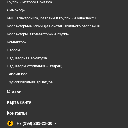
Группы быстрого монтажа
Дымоходы
КИП, электроника, клапаны и группы безопасности
Коллекторные блоки для систем водяного отопления
Коллекторы и коллекторные группы
Конвекторы
Насосы
Радиаторная арматура
Радиаторы отопления (батареи)
Тёплый пол
Трубопроводная арматура
Статьи
Карта сайта
Контакты
+7 (999) 289-22-30