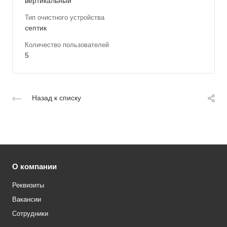
вертикальный
Тип очистного устройства
септик
Количество пользователей
5
Назад к списку
О компании
Реквизиты
Вакансии
Сотрудники