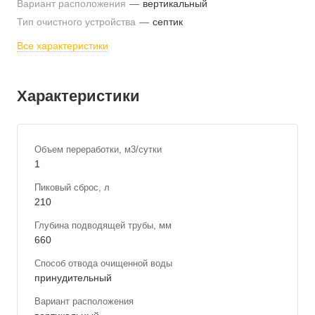
Вариант расположения
—
вертикальный
Тип очистного устройства
—
септик
Все характеристики
Характеристики
Объем переработки, м3/сутки
1
Пиковый сброс, л
210
Глубина подводящей трубы, мм
660
Способ отвода очищенной воды
принудительный
Вариант расположения