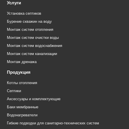
Услуги
Установка септиков
Бурение скважин на воду
Монтаж систем отопления
Монтаж систем очистки воды
Монтаж систем водоснабжения
Монтаж систем канализации
Монтаж дренажа
Продукция
Котлы отопления
Септики
Аксессуары и комплектующие
Баки мембранные
Водонагреватели
Гибкие подводки для санитарно-технических систем