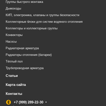
Группы быстрого монтажа
Дымоходы
КИП, электроника, клапаны и группы безопасности
Коллекторные блоки для систем водяного отопления
Коллекторы и коллекторные группы
Конвекторы
Насосы
Радиаторная арматура
Радиаторы отопления (батареи)
Тёплый пол
Трубопроводная арматура
Статьи
Карта сайта
Контакты
+7 (999) 289-22-30