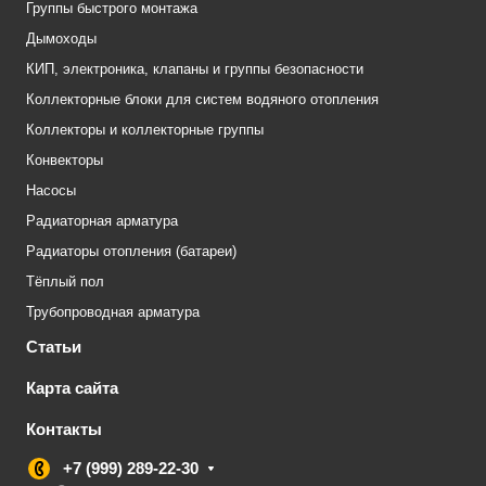
Группы быстрого монтажа
Дымоходы
КИП, электроника, клапаны и группы безопасности
Коллекторные блоки для систем водяного отопления
Коллекторы и коллекторные группы
Конвекторы
Насосы
Радиаторная арматура
Радиаторы отопления (батареи)
Тёплый пол
Трубопроводная арматура
Статьи
Карта сайта
Контакты
+7 (999) 289-22-30