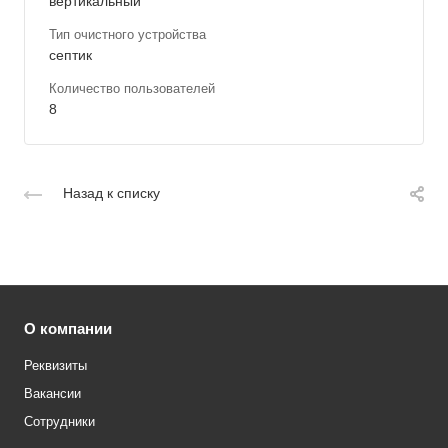
вертикальный
Тип очистного устройства
септик
Количество пользователей
8
Назад к списку
О компании
Реквизиты
Вакансии
Сотрудники