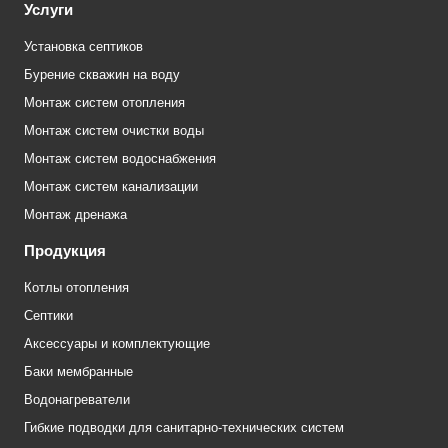
Услуги
Установка септиков
Бурение скважин на воду
Монтаж систем отопления
Монтаж систем очистки воды
Монтаж систем водоснабжения
Монтаж систем канализации
Монтаж дренажа
Продукция
Котлы отопления
Септики
Аксессуары и комплектующие
Баки мембранные
Водонагреватели
Гибкие подводки для санитарно-технических систем