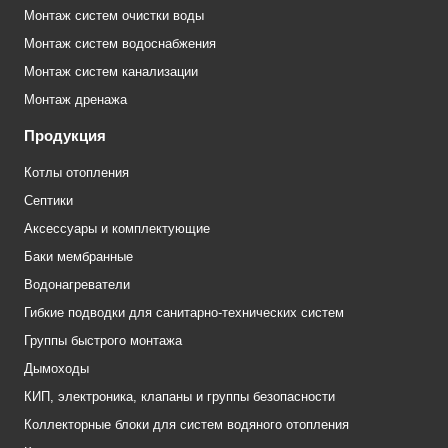
Монтаж систем очистки воды
Монтаж систем водоснабжения
Монтаж систем канализации
Монтаж дренажа
Продукция
Котлы отопления
Септики
Аксессуары и комплектующие
Баки мембранные
Водонагреватели
Гибкие подводки для санитарно-технических систем
Группы быстрого монтажа
Дымоходы
КИП, электроника, клапаны и группы безопасности
Коллекторные блоки для систем водяного отопления