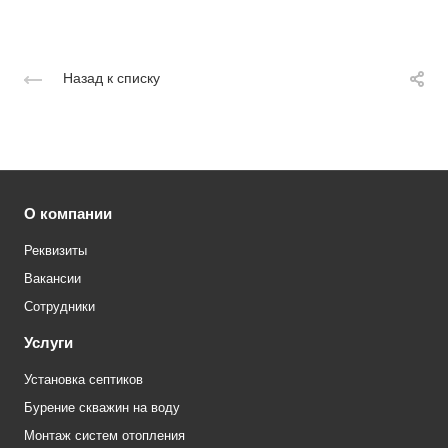
Назад к списку
О компании
Реквизиты
Вакансии
Сотрудники
Услуги
Установка септиков
Бурение скважин на воду
Монтаж систем отопления