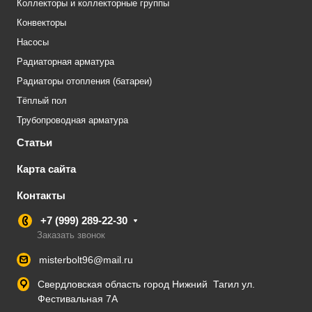
Коллекторы и коллекторные группы
Конвекторы
Насосы
Радиаторная арматура
Радиаторы отопления (батареи)
Тёплый пол
Трубопроводная арматура
Статьи
Карта сайта
Контакты
+7 (999) 289-22-30
Заказать звонок
misterbolt96@mail.ru
Свердловская область город Нижний Тагил ул.
Фестивальная 7А