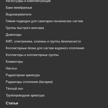
Аксессуары и комплектующие
Баки мембранные
Водонагреватели
Гибкие подводки для санитарно-технических систем
Группы быстрого монтажа
Дымоходы
КИП, электроника, клапаны и группы безопасности
Коллекторные блоки для систем водяного отопления
Коллекторы и коллекторные группы
Конвекторы
Насосы
Радиаторная арматура
Радиаторы отопления (батареи)
Тёплый пол
Трубопроводная арматура
Статьи