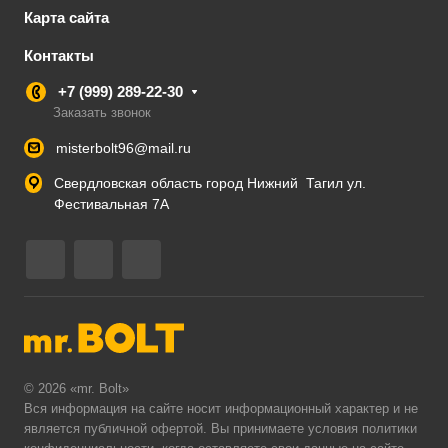
Карта сайта
Контакты
+7 (999) 289-22-30
Заказать звонок
misterbolt96@mail.ru
Свердловская область город Нижний Тагил ул.
Фестивальная 7А
© 2026 «mr. Bolt»
Вся информация на сайте носит информационный характер и не
является публичной офертой. Вы принимаете условия
политики