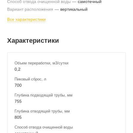
Способ отвода очищенной воды
—
самотечный
Вариант расположения
—
вертикальный
Все характеристики
Характеристики
Объем переработки, м3/сутки
0,2
Пиковый сброс, л
700
Глубина подводящей трубы, мм
755
Глубина отводящей трубы, мм
805
Способ отвода очищенной воды