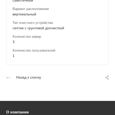
самотечный
Вариант расположения
вертикальный
Тип очистного устройства
септик с грунтовой доочисткой
Количество камер
3
Количество пользователей
1
Назад к списку
О компании