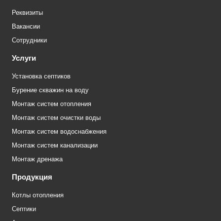
Реквизиты
Вакансии
Сотрудники
Услуги
Установка септиков
Бурение скважин на воду
Монтаж систем отопления
Монтаж систем очистки воды
Монтаж систем водоснабжения
Монтаж систем канализации
Монтаж дренажа
Продукция
Котлы отопления
Септики