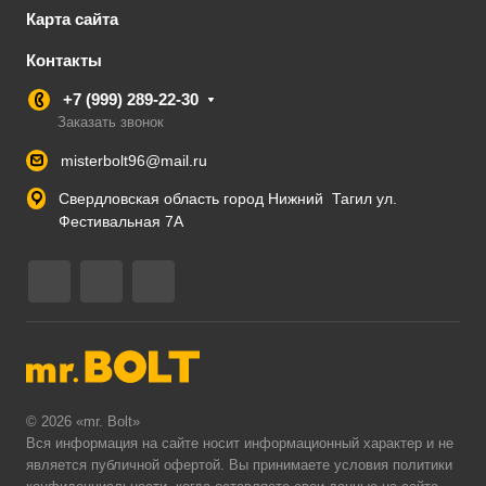
Карта сайта
Контакты
+7 (999) 289-22-30
Заказать звонок
misterbolt96@mail.ru
Свердловская область город Нижний Тагил ул.
Фестивальная 7А
© 2026 «mr. Bolt»
Вся информация на сайте носит информационный характер и не
является публичной офертой. Вы принимаете условия
политики