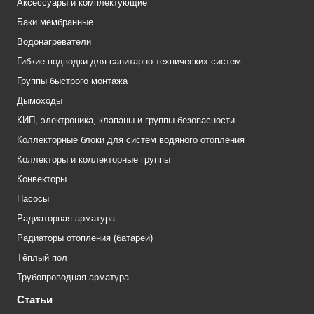
Аксессуары и комплектующие
Баки мембранные
Водонагреватели
Гибкие подводки для санитарно-технических систем
Группы быстрого монтажа
Дымоходы
КИП, электроника, клапаны и группы безопасности
Коллекторные блоки для систем водяного отопления
Коллекторы и коллекторные группы
Конвекторы
Насосы
Радиаторная арматура
Радиаторы отопления (батареи)
Тёплый пол
Трубопроводная арматура
Статьи