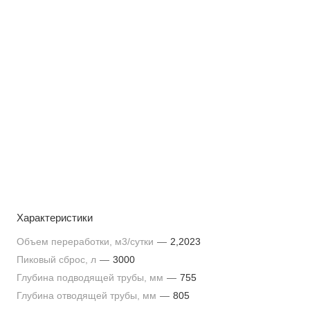
Характеристики
Объем переработки, м3/сутки
—
2,2023
Пиковый сброс, л
—
3000
Глубина подводящей трубы, мм
—
755
Глубина отводящей трубы, мм
—
805