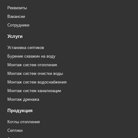
Реквизиты
Вакансии
Сотрудники
Услуги
Установка септиков
Бурение скважин на воду
Монтаж систем отопления
Монтаж систем очистки воды
Монтаж систем водоснабжения
Монтаж систем канализации
Монтаж дренажа
Продукция
Котлы отопления
Септики