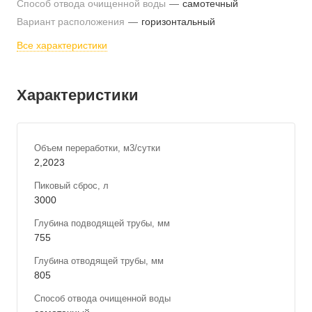
Способ отвода очищенной воды
—
самотечный
Вариант расположения
—
горизонтальный
Все характеристики
Характеристики
Объем переработки, м3/сутки
2,2023
Пиковый сброс, л
3000
Глубина подводящей трубы, мм
755
Глубина отводящей трубы, мм
805
Способ отвода очищенной воды