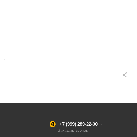
+7 (999) 289-22-30
Заказать звонок