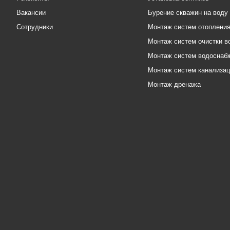
Вакансии
Бурение скважин на воду
Сотрудники
Монтаж систем отоплени
Монтаж систем очистки в
Монтаж систем водоснаб
Монтаж систем канализа
Монтаж дренажа