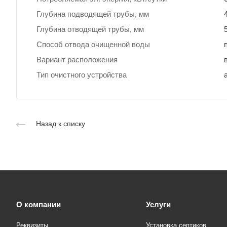
Глубина подводящей трубы, мм
Глубина отводящей трубы, мм
Способ отвода очищенной воды
Вариант расположения
Тип очистного устройства
Назад к списку
О компании
Услуги
Реквизиты
Установка септиков