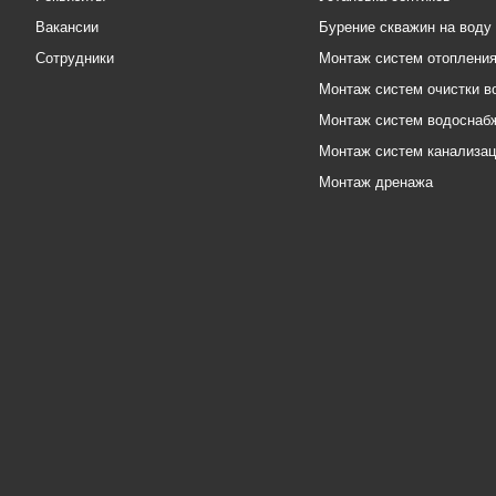
Вакансии
Бурение скважин на воду
Сотрудники
Монтаж систем отоплени
Монтаж систем очистки в
Монтаж систем водоснаб
Монтаж систем канализа
Монтаж дренажа