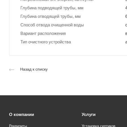
Глубина подводящей трубы, мм
Глубина отводящей трубы, мм
Способ отвода очищенной воды
Вариант расположения
Тип очистного устройства
Назад к списку
О компании
Услуги
Реквизиты
Установка септиков