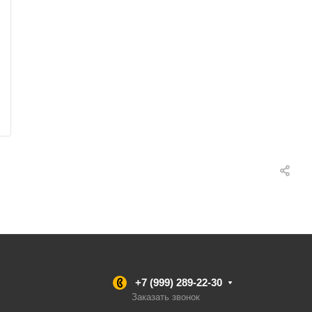
+7 (999) 289-22-30
Заказать звонок