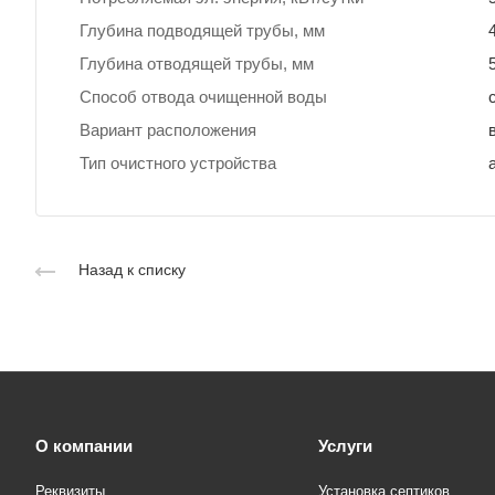
Глубина подводящей трубы, мм
Глубина отводящей трубы, мм
Способ отвода очищенной воды
Вариант расположения
Тип очистного устройства
Назад к списку
О компании
Услуги
Реквизиты
Установка септиков