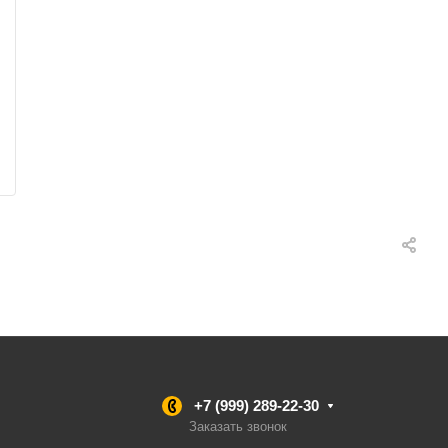
+7 (999) 289-22-30
Заказать звонок