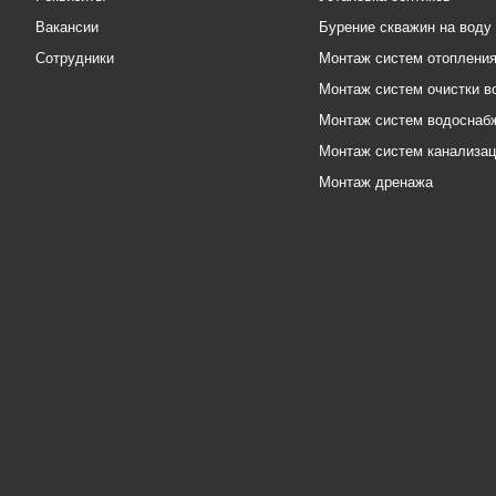
Вакансии
Бурение скважин на воду
Сотрудники
Монтаж систем отоплени
Монтаж систем очистки в
Монтаж систем водоснаб
Монтаж систем канализа
Монтаж дренажа