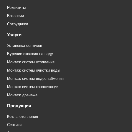
Реквизиты
Вакансии
Сотрудники
Услуги
Установка септиков
Бурение скважин на воду
Монтаж систем отопления
Монтаж систем очистки воды
Монтаж систем водоснабжения
Монтаж систем канализации
Монтаж дренажа
Продукция
Котлы отопления
Септики