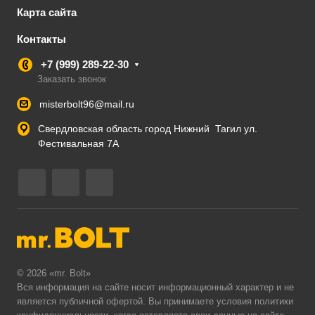
Карта сайта
Контакты
+7 (999) 289-22-30
Заказать звонок
misterbolt96@mail.ru
Свердловская область город Нижний Тагил ул.
Фестивальная 7А
© 2026 «mr. Bolt»
Вся информация на сайте носит информационный характер и не
является публичной офертой. Вы принимаете условия
политики