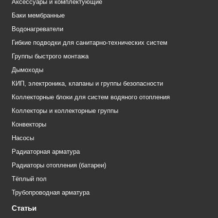
Аксессуары и комплектующие
Баки мембранные
Водонагреватели
Гибкие подводки для санитарно-технических систем
Группы быстрого монтажа
Дымоходы
КИП, электроника, клапаны и группы безопасности
Коллекторные блоки для систем водяного отопления
Коллекторы и коллекторные группы
Конвекторы
Насосы
Радиаторная арматура
Радиаторы отопления (батареи)
Тёплый пол
Трубопроводная арматура
Статьи