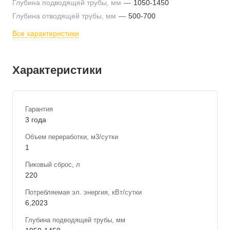
Глубина подводящей трубы, мм
—
1050-1450
Глубина отводящей трубы, мм
—
500-700
Все характеристики
Характеристики
Гарантия
3 года
Объем переработки, м3/сутки
1
Пиковый сброс, л
220
Потребляемая эл. энергия, кВт/сутки
6,2023
Глубина подводящей трубы, мм