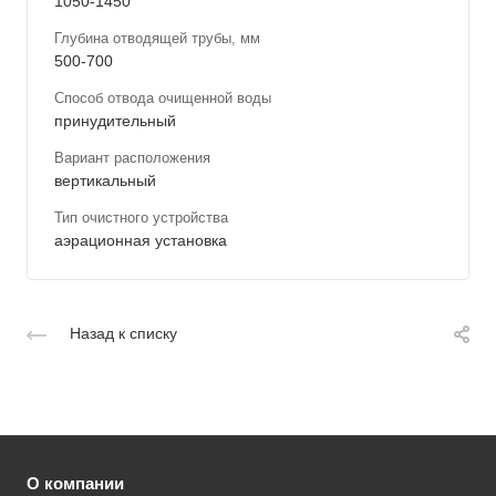
1050-1450
Глубина отводящей трубы, мм
500-700
Способ отвода очищенной воды
принудительный
Вариант расположения
вертикальный
Тип очистного устройства
аэрационная установка
Назад к списку
О компании