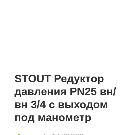
STOUT Редуктор
давления PN25 вн/
вн 3/4 с выходом
под манометр