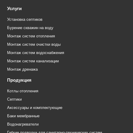
Услуги
Установка септиков
Бурение скважин на воду
Монтаж систем отопления
Монтаж систем очистки воды
Монтаж систем водоснабжения
Монтаж систем канализации
Монтаж дренажа
Продукция
Котлы отопления
Септики
Аксессуары и комплектующие
Баки мембранные
Водонагреватели
Гибкие подводки для санитарно-технических систем