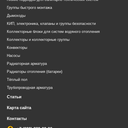
Группы быстрого монтажа
Дымоходы
КИП, электроника, клапаны и группы безопасности
Коллекторные блоки для систем водяного отопления
Коллекторы и коллекторные группы
Конвекторы
Насосы
Радиаторная арматура
Радиаторы отопления (батареи)
Тёплый пол
Трубопроводная арматура
Статьи
Карта сайта
Контакты