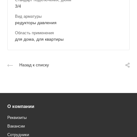
3/4
Вид арматуры
редукторы давления
Область применения
для дома, для квартиры
Назад к списку
О компании
Реквизиты
Вакансии
Сотрудники