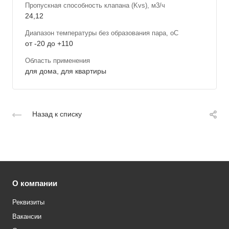
Пропускная способность клапана (Kvs), м3/ч
24,12
Диапазон температуры без образования пара, оС
от -20 до +110
Область применения
для дома, для квартиры
Назад к списку
О компании
Реквизиты
Вакансии