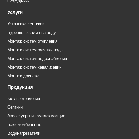
Сотрудники
Услуги
Установка септиков
Бурение скважин на воду
Монтаж систем отопления
Монтаж систем очистки воды
Монтаж систем водоснабжения
Монтаж систем канализации
Монтаж дренажа
Продукция
Котлы отопления
Септики
Аксессуары и комплектующие
Баки мембранные
Водонагреватели