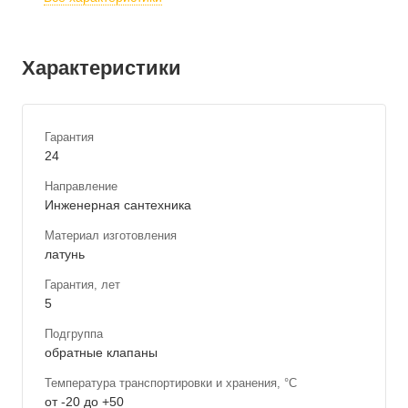
Характеристики
Гарантия
24
Направление
Инженерная сантехника
Материал изготовления
латунь
Гарантия, лет
5
Подгруппа
обратные клапаны
Температура транспортировки и хранения, °С
от -20 до +50