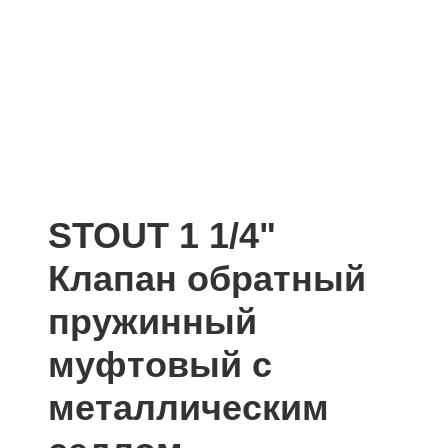
STOUT 1 1/4"
Клапан обратный
пружинный
муфтовый с
металлическим