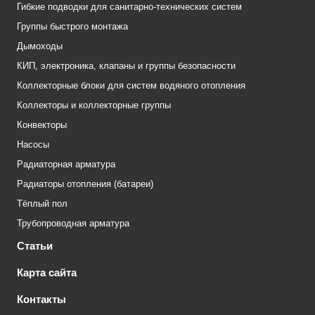
Гибкие подводки для санитарно-технических систем
Группы быстрого монтажа
Дымоходы
КИП, электроника, клапаны и группы безопасности
Коллекторные блоки для систем водяного отопления
Коллекторы и коллекторные группы
Конвекторы
Насосы
Радиаторная арматура
Радиаторы отопления (батареи)
Тёплый пол
Трубопроводная арматура
Статьи
Карта сайта
Контакты