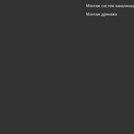
Монтаж систем канализа
Монтаж дренажа