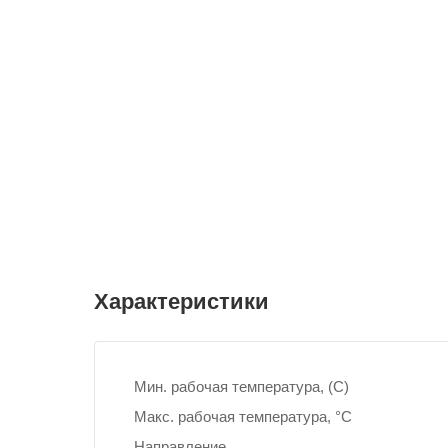
Характеристики
Мин. рабочая температура, (С)
Макс. рабочая температура, °С
Направление