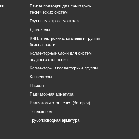
ции
Гибкие подводки для санитарно-
технических систем
Группы быстрого монтажа
Дымоходы
КИП, электроника, клапаны и группы
безопасности
Коллекторные блоки для систем
водяного отопления
Коллекторы и коллекторные группы
Конвекторы
Насосы
Радиаторная арматура
Радиаторы отопления (батареи)
Тёплый пол
Трубопроводная арматура