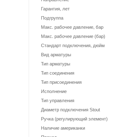
Гарантия, лет
Подгруппа
Макс. рабочее давление, бар
Макс. рабочее давление (бар)
Стандарт подключения, дюйм
Вид арматуры
Тип арматуры
Тип соединения
Тип присоединения
Исполнение
Тип управления
Диаметр подключения Stout
Ручка (регулирующий элемент)
Наличие американки