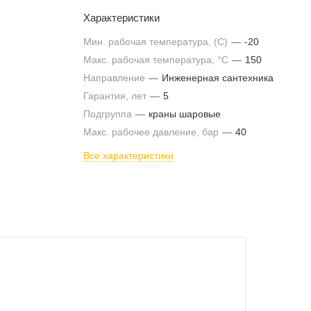
Характеристики
Мин. рабочая температура, (С)
—
-20
Макс. рабочая температура, °С
—
150
Направление
—
Инженерная сантехника
Гарантия, лет
—
5
Подгруппа
—
краны шаровые
Макс. рабочее давление, бар
—
40
Все характеристики