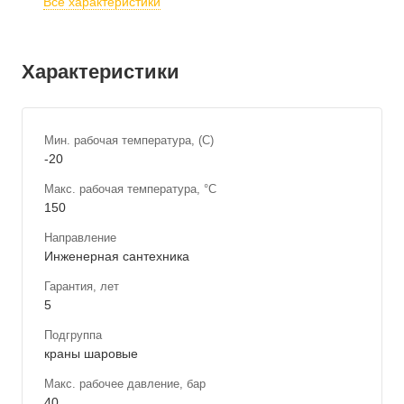
Все характеристики
Характеристики
Мин. рабочая температура, (С)
-20
Макс. рабочая температура, °С
150
Направление
Инженерная сантехника
Гарантия, лет
5
Подгруппа
краны шаровые
Макс. рабочее давление, бар
40