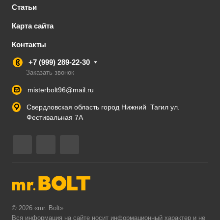
Статьи
Карта сайта
Контакты
+7 (999) 289-22-30
Заказать звонок
misterbolt96@mail.ru
Свердловская область город Нижний Тагил ул.
Фестивальная 7А
© 2026 «mr. Bolt»
Вся информация на сайте носит информационный характер и не