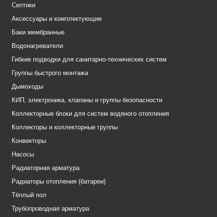
Септики
Аксессуары и комплектующие
Баки мембранные
Водонагреватели
Гибкие подводки для санитарно-технических систем
Группы быстрого монтажа
Дымоходы
КИП, электроника, клапаны и группы безопасности
Коллекторные блоки для систем водяного отопления
Коллекторы и коллекторные группы
Конвекторы
Насосы
Радиаторная арматура
Радиаторы отопления (батареи)
Тёплый пол
Трубопроводная арматура