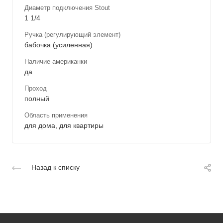
Диаметр подключения Stout
1 1/4
Ручка (регулирующий элемент)
бабочка (усиленная)
Наличие американки
да
Проход
полный
Область применения
для дома, для квартиры
Назад к списку