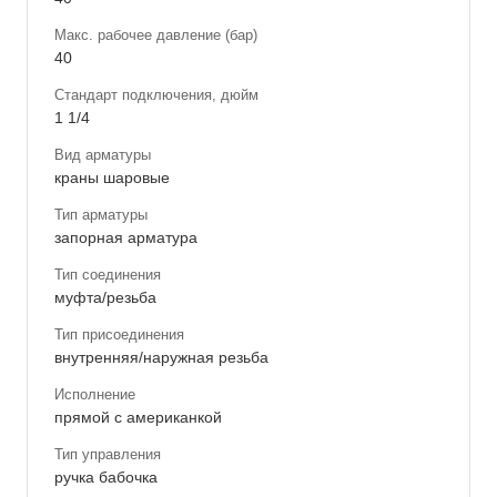
Макс. рабочее давление (бар)
40
Стандарт подключения, дюйм
1 1/4
Вид арматуры
краны шаровые
Тип арматуры
запорная арматура
Тип соединения
муфта/резьба
Тип присоединения
внутренняя/наружная резьба
Исполнение
прямой с американкой
Тип управления
ручка бабочка