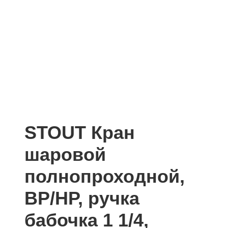
STOUT Кран
шаровой
полнопроходной,
ВР/НР, ручка
бабочка 1 1/4,