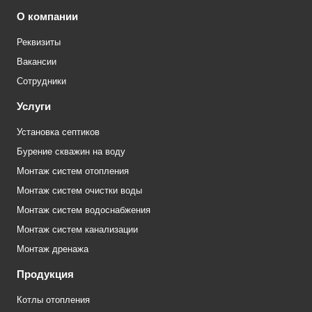
О компании
Реквизиты
Вакансии
Сотрудники
Услуги
Установка септиков
Бурение скважин на воду
Монтаж систем отопления
Монтаж систем очистки воды
Монтаж систем водоснабжения
Монтаж систем канализации
Монтаж дренажа
Продукция
Котлы отопления