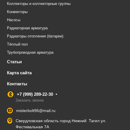
Коллекторы и коллекторные группы
Конвекторы
Насосы
Радиаторная арматура
Радиаторы отопления (батареи)
Тёплый пол
Трубопроводная арматура
Статьи
Карта сайта
Контакты
+7 (999) 289-22-30
Заказать звонок
misterbolt96@mail.ru
Свердловская область город Нижний Тагил ул.
Фестивальная 7А