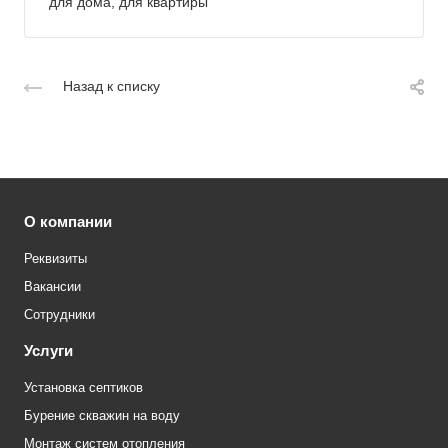
для дома, для квартиры
Назад к списку
О компании
Реквизиты
Вакансии
Сотрудники
Услуги
Установка септиков
Бурение скважин на воду
Монтаж систем отопления