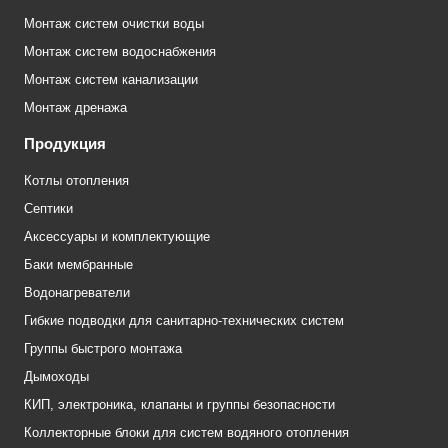
Монтаж систем очистки воды
Монтаж систем водоснабжения
Монтаж систем канализации
Монтаж дренажа
Продукция
Котлы отопления
Септики
Аксессуары и комплектующие
Баки мембранные
Водонагреватели
Гибкие подводки для санитарно-технических систем
Группы быстрого монтажа
Дымоходы
КИП, электроника, клапаны и группы безопасности
Коллекторные блоки для систем водяного отопления