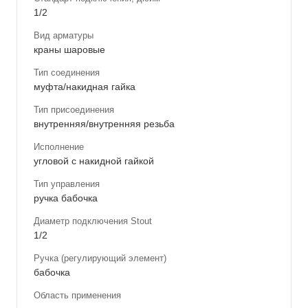
1/2
Вид арматуры
краны шаровые
Тип соединения
муфта/накидная гайка
Тип присоединения
внутренняя/внутренняя резьба
Исполнение
угловой с накидной гайкой
Тип управления
ручка бабочка
Диаметр подключения Stout
1/2
Ручка (регулирующий элемент)
бабочка
Область применения