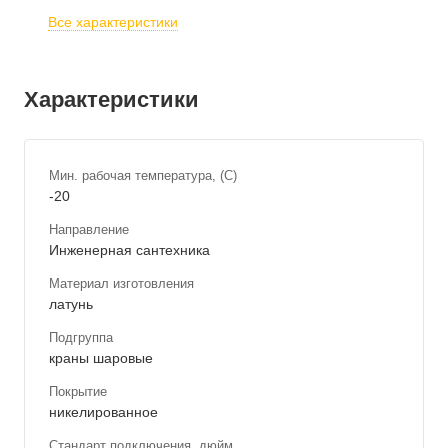
Все характеристики
Характеристики
Мин. рабочая температура, (С)
-20
Направление
Инженерная сантехника
Материал изготовления
латунь
Подгруппа
краны шаровые
Покрытие
никелированное
Стандарт подключения, дюйм