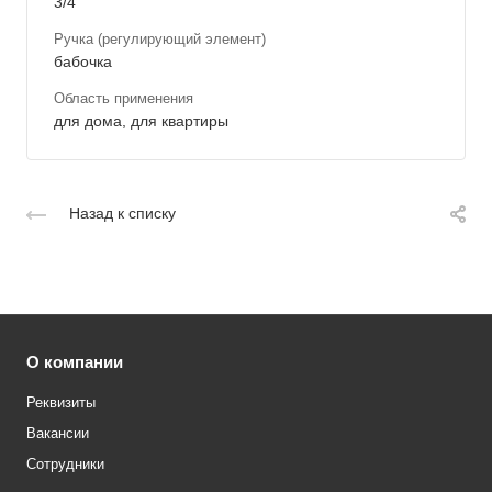
3/4
Ручка (регулирующий элемент)
бабочка
Область применения
для дома, для квартиры
Назад к списку
О компании
Реквизиты
Вакансии
Сотрудники