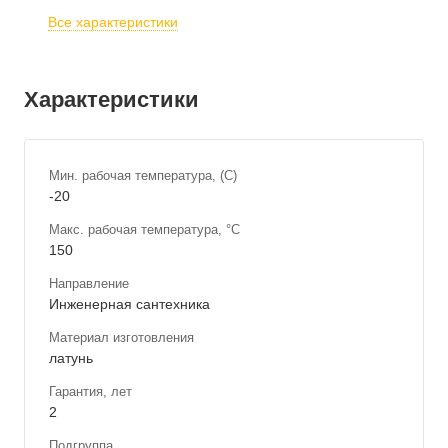
Все характеристики
Характеристики
Мин. рабочая температура, (С)
-20
Макс. рабочая температура, °С
150
Направление
Инженерная сантехника
Материал изготовления
латунь
Гарантия, лет
2
Подгруппа