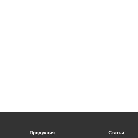
Продукция
Статьи