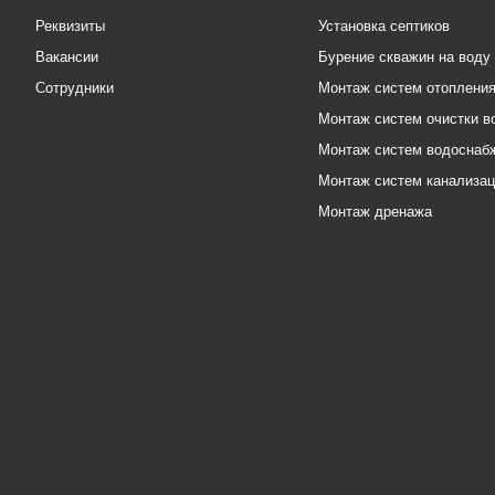
Реквизиты
Установка септиков
Вакансии
Бурение скважин на воду
Сотрудники
Монтаж систем отоплени
Монтаж систем очистки в
Монтаж систем водоснаб
Монтаж систем канализа
Монтаж дренажа