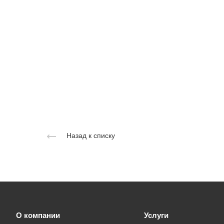
Назад к списку
О компании
Услуги