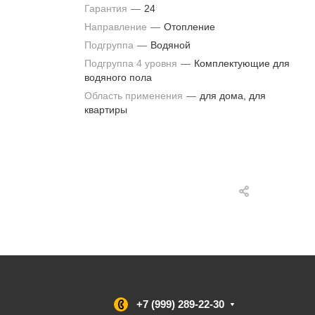
Гарантия
—
24
Направление
—
Отопление
Подгруппа
—
Водяной
Подгруппа 4 уровня
—
Комплектующие для
водяного пола
Область применения
—
для дома, для
квартиры
+7 (999) 289-22-30