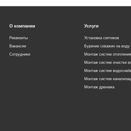
О компании
Услуги
Реквизиты
Установка септиков
Вакансии
Бурение скважин на воду
Сотрудники
Монтаж систем отоплени
Монтаж систем очистки в
Монтаж систем водоснаб
Монтаж систем канализа
Монтаж дренажа