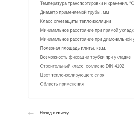
Температура транспортировки и хранения, °
Диаметр применяемой трубы, мм
Класс огнезащиты теплоизоляции
Минимальное расстояние при прямой укладк
Минимальное расстояние при диагональной 
Полезная площадь плиты, кв.м.
Возможность фиксации трубки при укладке
Строительный класс, согласно DIN 4102
Цвет теплоизолирующего слоя
Область применения
Назад к списку