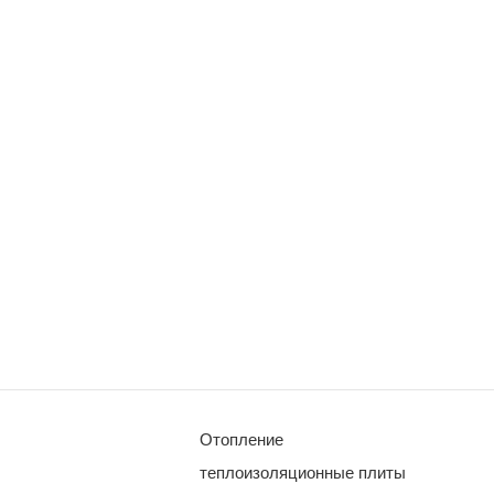
Отопление
теплоизоляционные плиты