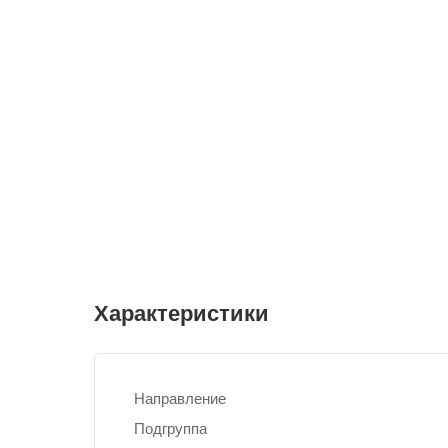
Характеристики
Направление
Подгруппа