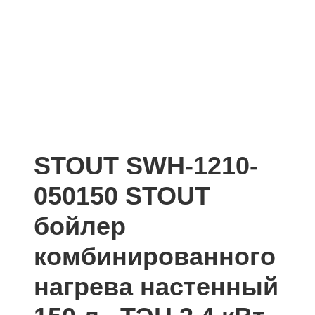
STOUT SWH-1210-
050150 STOUT
бойлер
комбинированного
нагрева настенный