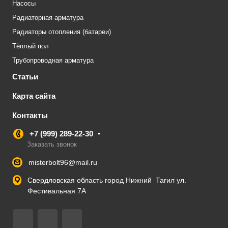
Насосы
Радиаторная арматура
Радиаторы отопления (батареи)
Тёплый пол
Трубопроводная арматура
Статьи
Карта сайта
Контакты
+7 (999) 289-22-30
Заказать звонок
misterbolt96@mail.ru
Свердловская область город Нижний Тагил ул.
Фестивальная 7А