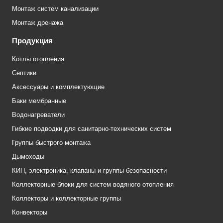
Монтаж систем канализации
Монтаж дренажа
Продукция
Котлы отопления
Септики
Аксессуары и комплектующие
Баки мембранные
Водонагреватели
Гибкие подводки для санитарно-технических систем
Группы быстрого монтажа
Дымоходы
КИП, электроника, клапаны и группы безопасности
Коллекторные блоки для систем водяного отопления
Коллекторы и коллекторные группы
Конвекторы