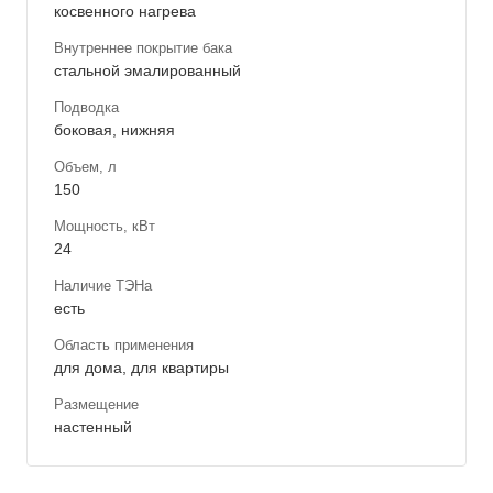
косвенного нагрева
Внутреннее покрытие бака
стальной эмалированный
Подводка
боковая, нижняя
Объем, л
150
Мощность, кВт
24
Наличие ТЭНа
есть
Область применения
для дома, для квартиры
Размещение
настенный