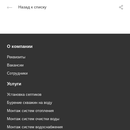
Назад к списку
О компании
Реквизиты
Вакансии
Сотрудники
Услуги
Установка септиков
Бурение скважин на воду
Монтаж систем отопления
Монтаж систем очистки воды
Монтаж систем водоснабжения