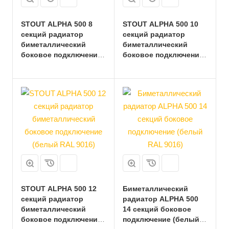
STOUT ALPHA 500 8
STOUT ALPHA 500 10
секций радиатор
секций радиатор
биметаллический
биметаллический
боковое подключение
боковое подключение
(белый RAL 9016)
(белый RAL 9016)
STOUT ALPHA 500 12
Биметаллический
секций радиатор
радиатор ALPHA 500
биметаллический
14 секций боковое
боковое подключение
подключение (белый