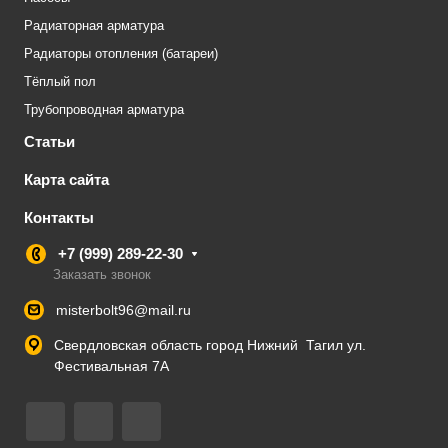
Радиаторная арматура
Радиаторы отопления (батареи)
Тёплый пол
Трубопроводная арматура
Статьи
Карта сайта
Контакты
+7 (999) 289-22-30
Заказать звонок
misterbolt96@mail.ru
Свердловская область город Нижний Тагил ул.
Фестивальная 7А