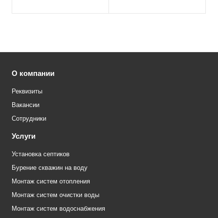
(белый RAL 9016)
RAL 9016)
О компании
Реквизиты
Вакансии
Сотрудники
Услуги
Установка септиков
Бурение скважин на воду
Монтаж систем отопления
Монтаж систем очистки воды
Монтаж систем водоснабжения