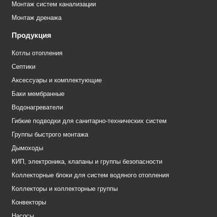
Монтаж систем канализации
Монтаж дренажа
Продукция
Котлы отопления
Септики
Аксессуары и комплектующие
Баки мембранные
Водонагреватели
Гибкие подводки для санитарно-технических систем
Группы быстрого монтажа
Дымоходы
КИП, электроника, клапаны и группы безопасности
Коллекторные блоки для систем водяного отопления
Коллекторы и коллекторные группы
Конвекторы
Насосы