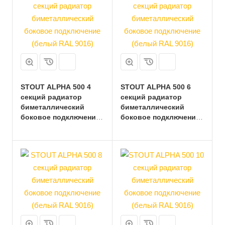
STOUT ALPHA 500 4
STOUT ALPHA 500 6
секций радиатор
секций радиатор
биметаллический
биметаллический
боковое подключение
боковое подключение
(белый RAL 9016)
(белый RAL 9016)